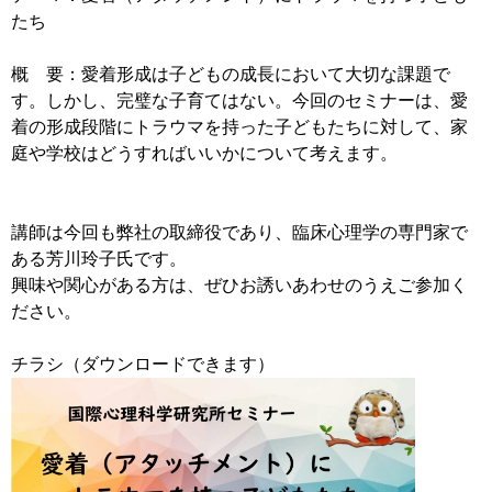
たち
概 要：愛着形成は子どもの成長において大切な課題で
す。しかし、完璧な子育てはない。今回のセミナーは、愛
着の形成段階にトラウマを持った子どもたちに対して、家
庭や学校はどうすればいいかについて考えます。
講師は今回も弊社の取締役であり、臨床心理学の専門家で
ある芳川玲子氏です。
興味や関心がある方は、ぜひお誘いあわせのうえご参加く
ださい。
チラシ（ダウンロードできます）