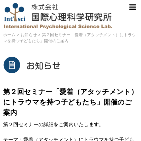
ホーム
>
お知らせ
>
第２回セミナー「愛着（アタッチメント）にトラウ
マを持つ子どもたち」開催のご案内
第２回セミナー「愛着（アタッチメント）
にトラウマを持つ子どもたち」開催のご
案内
第２回セミナーの詳細をご案内いたします。
テーマ：愛着（アタッチメント）にトラウマを持つ子ども