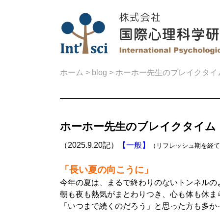
ホーム
>
blog
>
ホーホー先生のブレイクタイム（2
ホーホー先生のブレイクタイム（20
（2025.9.20記）
【一般】
（リフレッシュ期を経て
「長い夏の向こうに」
今年の夏は、まるで終わりのないトンネルの
朝も夜も熱気がまとわりつき、心も体も休ま
「いつまで続くのだろう」と思った方も多か